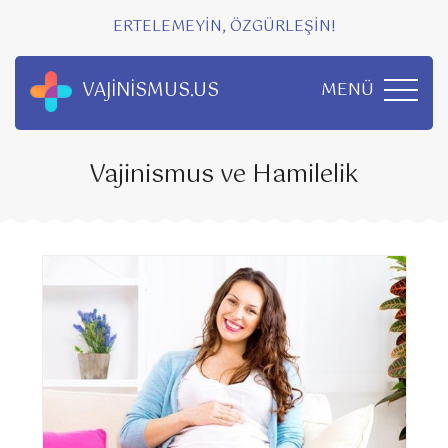
ERTELEMEYİN, ÖZGÜRLEŞİN!
VAJİNİSMUS.US
MENÜ
Vajinismus ve Hamilelik