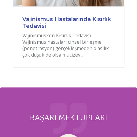
Vajinismus Hastalarında Kısırlık
Tedavisi
Vajinismusken Kısırlık Tedavisi
Vajinismus hastaları cinsel birleşme
(penetrasyon) gerçekleşmeden olasılık
çok düşük de olsa mucizev...
BAŞARI MEKTUPLARI