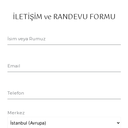
İLETİŞİM ve RANDEVU FORMU
İsim veya Rumuz
Email
Telefon
Merkez