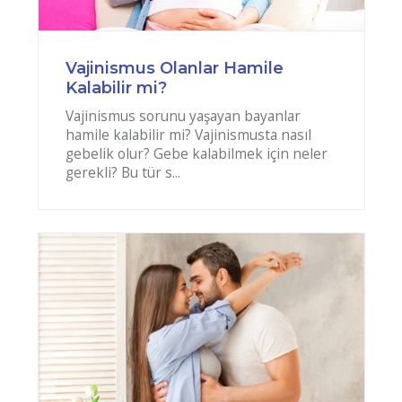
Vajinismus Olanlar Hamile
Kalabilir mi?
Vajinismus sorunu yaşayan bayanlar
hamile kalabilir mi? Vajinismusta nasıl
gebelik olur? Gebe kalabilmek için neler
gerekli? Bu tür s...