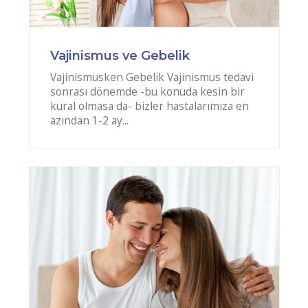
Vajinismus ve Gebelik
Vajinismusken Gebelik Vajinismus tedavi
sonrası dönemde -bu konuda kesin bir
kural olmasa da- bizler hastalarımıza en
azından 1-2 ay...