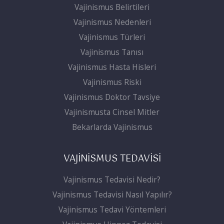
Vajinismus Belirtileri
Vajinismus Nedenleri
Vajinismus Türleri
Vajinismus Tanısı
Vajinismus Hasta Hisleri
Vajinismus Riski
Vajinismus Doktor Tavsiye
Vajinismusta Cinsel Mitler
Bekarlarda Vajinismus
VAJİNİSMUS TEDAVİSİ
Vajinismus Tedavisi Nedir?
Vajinismus Tedavisi Nasıl Yapılır?
Vajinismus Tedavi Yöntemleri