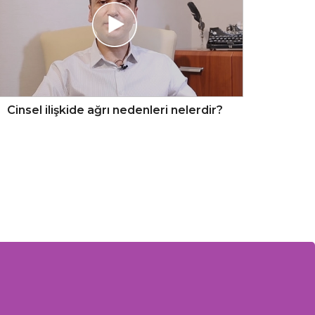
Cinsel ilişkide ağrı nedenleri nelerdir?