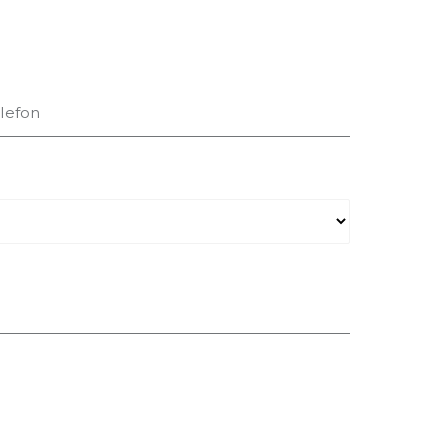
lefon