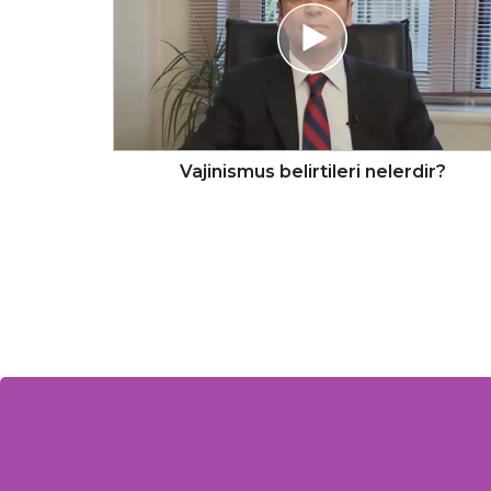
Vajinismus belirtileri nelerdir?