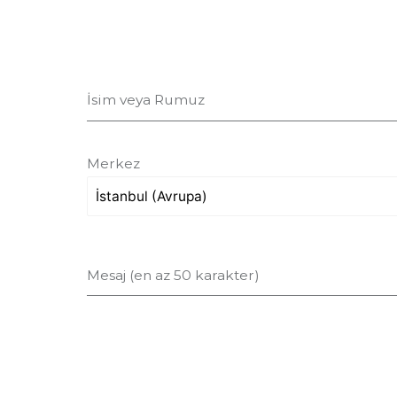
İsim veya Rumuz
Merkez
Mesaj (en az 50 karakter)